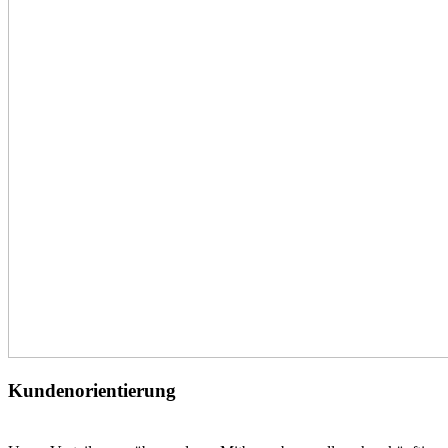
Kundenorientierung