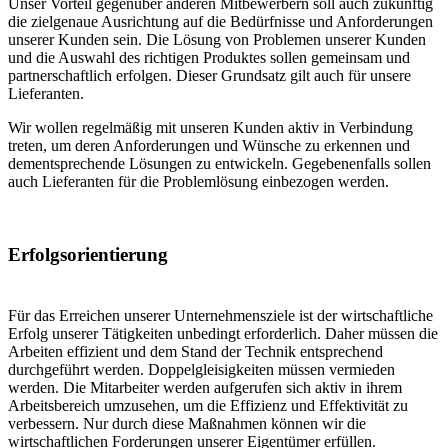
Unser Vorteil gegenüber anderen Mitbewerbern soll auch zukünftig
die zielgenaue Ausrichtung auf die Bedürfnisse und Anforderungen
unserer Kunden sein. Die Lösung von Problemen unserer Kunden
und die Auswahl des richtigen Produktes sollen gemeinsam und
partnerschaftlich erfolgen. Dieser Grundsatz gilt auch für unsere
Lieferanten.
Wir wollen regelmäßig mit unseren Kunden aktiv in Verbindung
treten, um deren Anforderungen und Wünsche zu erkennen und
dementsprechende Lösungen zu entwickeln. Gegebenenfalls sollen
auch Lieferanten für die Problemlösung einbezogen werden.
Erfolgsorientierung
Für das Erreichen unserer Unternehmensziele ist der wirtschaftliche
Erfolg unserer Tätigkeiten unbedingt erforderlich. Daher müssen die
Arbeiten effizient und dem Stand der Technik entsprechend
durchgeführt werden. Doppelgleisigkeiten müssen vermieden
werden. Die Mitarbeiter werden aufgerufen sich aktiv in ihrem
Arbeitsbereich umzusehen, um die Effizienz und Effektivität zu
verbessern. Nur durch diese Maßnahmen können wir die
wirtschaftlichen Forderungen unserer Eigentümer erfüllen.