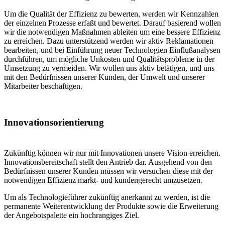
Um die Qualität der Effizienz zu bewerten, werden wir Kennzahlen
der einzelnen Prozesse erfaßt und bewertet. Darauf basierend wollen
wir die notwendigen Maßnahmen ableiten um eine bessere Effizienz
zu erreichen. Dazu unterstützend werden wir aktiv Reklamationen
bearbeiten, und bei Einführung neuer Technologien Einflußanalysen
durchführen, um mögliche Unkosten und Qualitätsprobleme in der
Umsetzung zu vermeiden. Wir wollen uns aktiv betätigen, und uns
mit den Bedürfnissen unserer Kunden, der Umwelt und unserer
Mitarbeiter beschäftigen.
Innovationsorientierung
Zukünftig können wir nur mit Innovationen unsere Vision erreichen.
Innovationsbereitschaft stellt den Antrieb dar. Ausgehend von den
Bedürfnissen unserer Kunden müssen wir versuchen diese mit der
notwendigen Effizienz markt- und kundengerecht umzusetzen.
Um als Technologieführer zukünftig anerkannt zu werden, ist die
permanente Weiterentwicklung der Produkte sowie die Erweiterung
der Angebotspalette ein hochrangiges Ziel.