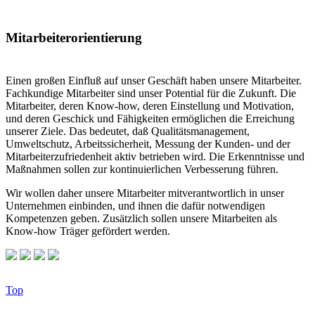
Mitarbeiterorientierung
Einen großen Einfluß auf unser Geschäft haben unsere Mitarbeiter.
Fachkundige Mitarbeiter sind unser Potential für die Zukunft. Die
Mitarbeiter, deren Know-how, deren Einstellung und Motivation,
und deren Geschick und Fähigkeiten ermöglichen die Erreichung
unserer Ziele. Das bedeutet, daß Qualitätsmanagement,
Umweltschutz, Arbeitssicherheit, Messung der Kunden- und der
Mitarbeiterzufriedenheit aktiv betrieben wird. Die Erkenntnisse und
Maßnahmen sollen zur kontinuierlichen Verbesserung führen.
Wir wollen daher unsere Mitarbeiter mitverantwortlich in unser
Unternehmen einbinden, und ihnen die dafür notwendigen
Kompetenzen geben. Zusätzlich sollen unsere Mitarbeiten als
Know-how Träger gefördert werden.
Top