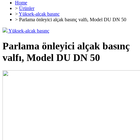
Home
>
Ürünler
>
Yüksek-alçak basınç
> Parlama önleyici alçak basınç valfı, Model DU DN 50
Yüksek-alçak basınç
Parlama önleyici alçak basınç
valfı, Model DU DN 50