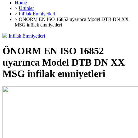
Home
>
Ürünler
>
Infilak Emniyetleri
> ÖNORM EN ISO 16852 uyarınca Model DTB DN XX
MSG infilak emniyetleri
Infilak Emniyetleri
ÖNORM EN ISO 16852
uyarınca Model DTB DN XX
MSG infilak emniyetleri