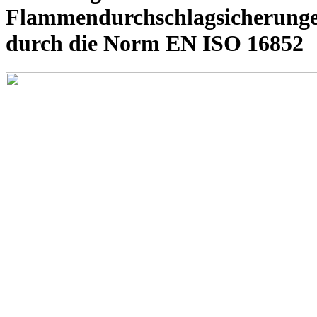
Flammendurchschlagsicherung
durch die Norm EN ISO 16852