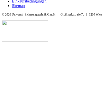
Einkaufsbedingungen
Sitemap
© 2026 Universal Sicherungstechnik GmbH | Großmarktstraße 7c | 1230 Wien