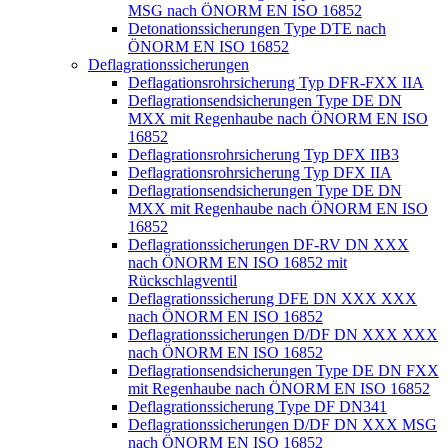
MSG nach ÖNORM EN ISO 16852
Detonationssicherungen Type DTE nach
ÖNORM EN ISO 16852
Deflagrationssicherungen
Deflagationsrohrsicherung Typ DFR-FXX IIA
Deflagrationsendsicherungen Type DE DN
MXX mit Regenhaube nach ÖNORM EN ISO
16852
Deflagrationsrohrsicherung Typ DFX IIB3
Deflagrationsrohrsicherung Typ DFX IIA
Deflagrationsendsicherungen Type DE DN
MXX mit Regenhaube nach ÖNORM EN ISO
16852
Deflagrationssicherungen DF-RV DN XXX
nach ÖNORM EN ISO 16852 mit
Rückschlagventil
Deflagrationssicherung DFE DN XXX XXX
nach ÖNORM EN ISO 16852
Deflagrationssicherungen D/DF DN XXX XXX
nach ÖNORM EN ISO 16852
Deflagrationsendsicherungen Type DE DN FXX
mit Regenhaube nach ÖNORM EN ISO 16852
Deflagrationssicherung Type DF DN341
Deflagrationssicherungen D/DF DN XXX MSG
nach ÖNORM EN ISO 16852