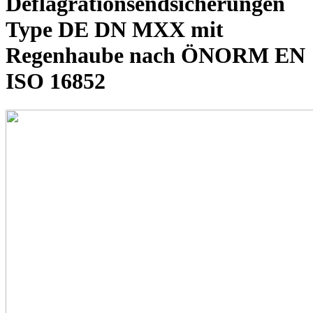
Deflagrationsendsicherungen
Type DE DN MXX mit
Regenhaube nach ÖNORM EN
ISO 16852